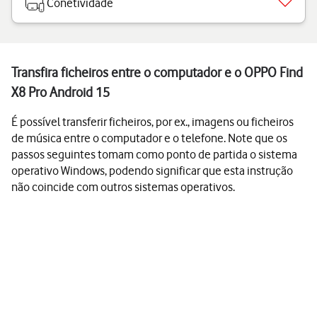
Conetividade
Transfira ficheiros entre o computador e o OPPO Find
X8 Pro Android 15
É possível transferir ficheiros, por ex., imagens ou ficheiros
de música entre o computador e o telefone. Note que os
passos seguintes tomam como ponto de partida o sistema
operativo Windows, podendo significar que esta instrução
não coincide com outros sistemas operativos.