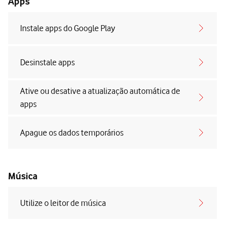
Apps
Instale apps do Google Play
Desinstale apps
Ative ou desative a atualização automática de
apps
Apague os dados temporários
Música
Utilize o leitor de música