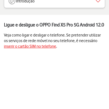
Introdução
Ligue e desligue o OPPO Find X5 Pro 5G Android 12.0
Veja como ligar e desligar o telefone. Se pretender utilizar
os serviços de rede móvel no seu telefone, é necessário
inserir o cartão SIM no telefone
.