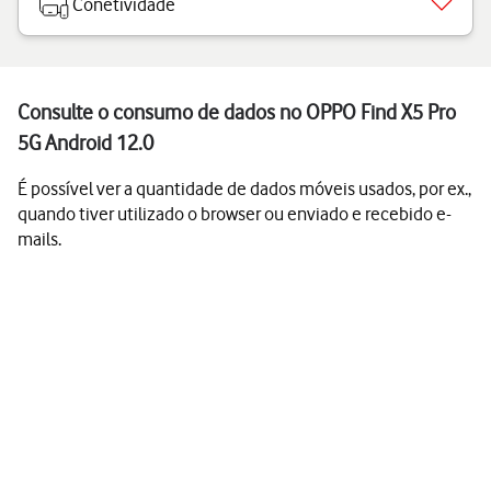
Conetividade
Consulte o consumo de dados no OPPO Find X5 Pro
5G Android 12.0
É possível ver a quantidade de dados móveis usados, por ex.,
quando tiver utilizado o browser ou enviado e recebido e-
mails.