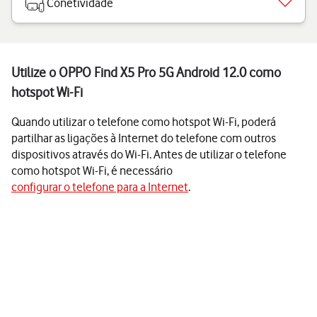
Conetividade
Utilize o OPPO Find X5 Pro 5G Android 12.0 como
hotspot Wi-Fi
Quando utilizar o telefone como hotspot Wi-Fi, poderá
partilhar as ligações à Internet do telefone com outros
dispositivos através do Wi-Fi. Antes de utilizar o telefone
como hotspot Wi-Fi, é necessário
configurar o telefone para a Internet
.