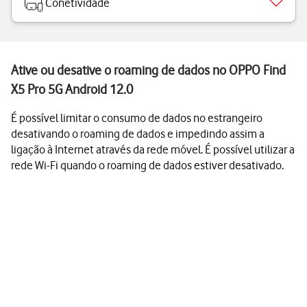
Conetividade
Ative ou desative o roaming de dados no OPPO Find
X5 Pro 5G Android 12.0
É possível limitar o consumo de dados no estrangeiro
desativando o roaming de dados e impedindo assim a
ligação à Internet através da rede móvel. É possível utilizar a
rede Wi-Fi quando o roaming de dados estiver desativado.