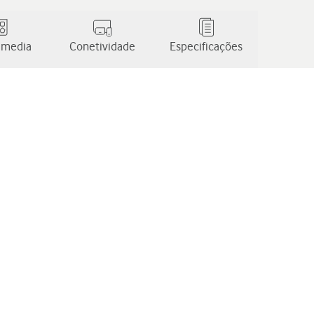
 media
Conetividade
Especificações