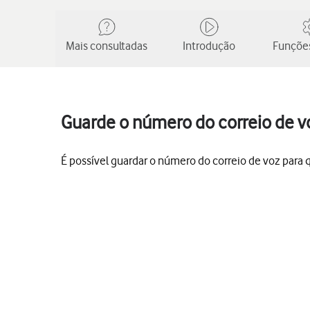
Mais consultadas
Introdução
Funções
Guarde o número do correio de v
É possível guardar o número do correio de voz para qu