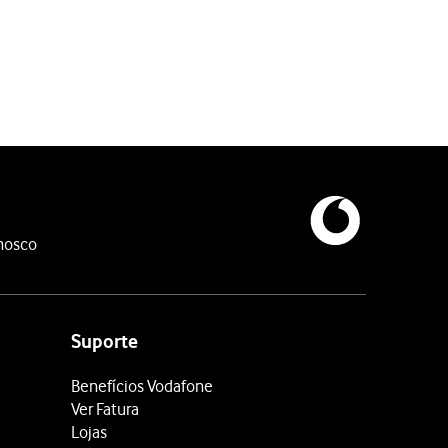
nosco
Suporte
Benefícios Vodafone
Ver Fatura
Lojas