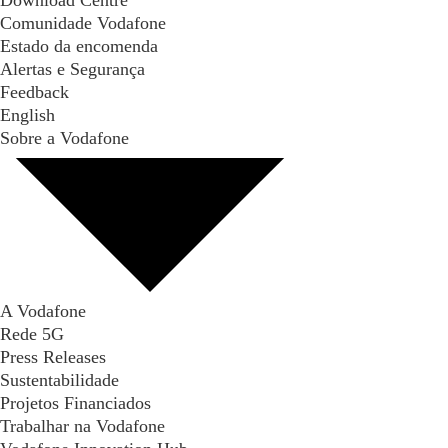
Comunidade Vodafone
Estado da encomenda
Alertas e Segurança
Feedback
English
Sobre a Vodafone
A Vodafone
Rede 5G
Press Releases
Sustentabilidade
Projetos Financiados
Trabalhar na Vodafone