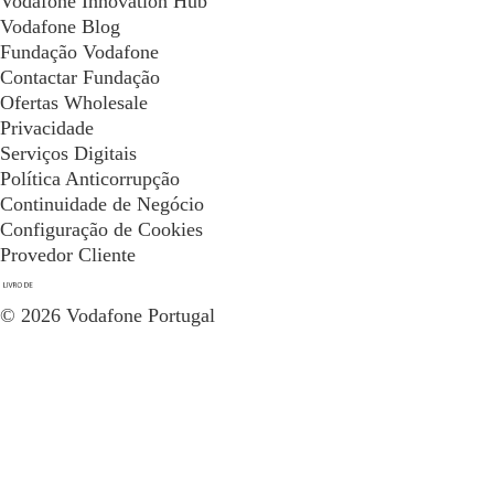
Vodafone Innovation Hub
Vodafone Blog
Fundação Vodafone
Contactar Fundação
Ofertas Wholesale
Privacidade
Serviços Digitais
Política Anticorrupção
Continuidade de Negócio
Configuração de Cookies
Provedor Cliente
© 2026 Vodafone Portugal