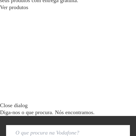
seus produtos com entrega gratuita.
Ver produtos
Close dialog
Diga-nos o que procura. Nós encontramos.