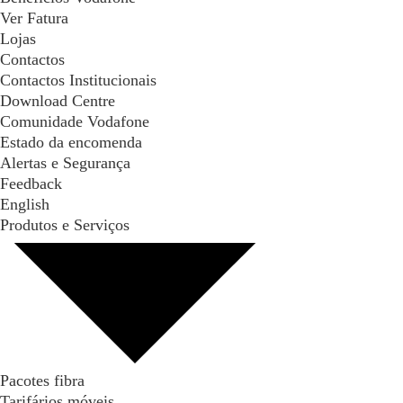
Ver Fatura
Lojas
Contactos
Contactos Institucionais
Download Centre
Comunidade Vodafone
Estado da encomenda
Alertas e Segurança
Feedback
English
Produtos e Serviços
Pacotes fibra
Tarifários móveis