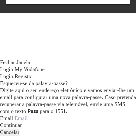
Fechar Janela
Login My Vodafone
Login
Registo
Esqueceu-se da palavra-passe?
Digite aqui o seu endereço eletrónico e vamos enviar-lhe um
email para configurar uma nova palavra-passe. Caso pretenda
recuperar a palavra-passe via telemóvel, envie uma SMS
com o texto
Pass
para o 1551.
Email
Continuar
Cancelar