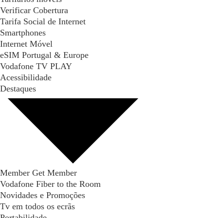
Verificar Cobertura
Tarifa Social de Internet
Smartphones
Internet Móvel
eSIM Portugal & Europe
Vodafone TV PLAY
Acessibilidade
Destaques
Member Get Member
Vodafone Fiber to the Room
Novidades e Promoções
Tv em todos os ecrãs
Portabilidade