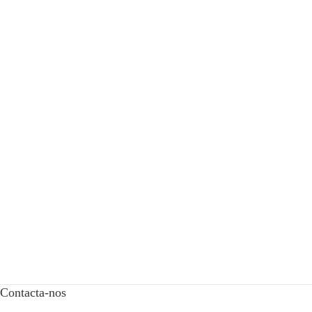
Contacta-nos