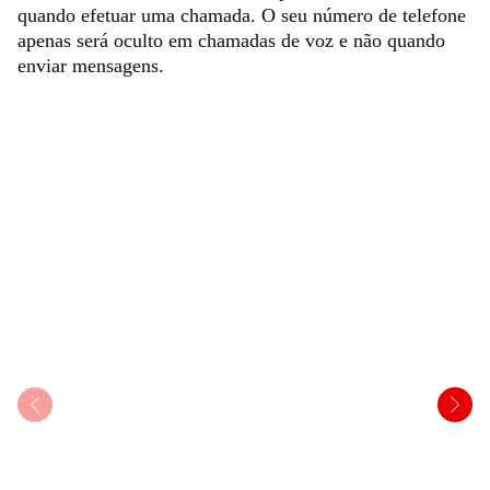
quando efetuar uma chamada. O seu número de telefone
apenas será oculto em chamadas de voz e não quando
enviar mensagens.