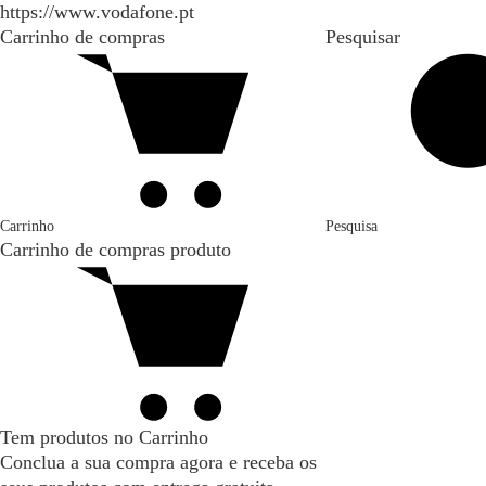
https://www.vodafone.pt
Carrinho de compras
Pesquisar
Carrinho
Pesquisa
Carrinho de compras
produto
Tem produtos no Carrinho
Conclua a sua compra agora e receba os