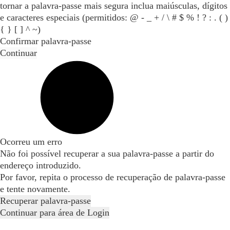
tornar a palavra-passe mais segura inclua maiúsculas, dígitos
e caracteres especiais (permitidos: @ - _ + / \ # $ % ! ? : . ( )
{ } [ ] ^ ~)
Confirmar palavra-passe
Continuar
Ocorreu um erro
Não foi possível recuperar a sua palavra-passe a partir do
endereço introduzido.
Por favor, repita o processo de recuperação de palavra-passe
e tente novamente.
Recuperar palavra-passe
Continuar para área de Login