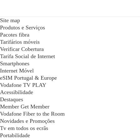
Site map
Produtos e Serviços
Pacotes fibra
Tarifários móveis
Verificar Cobertura
Tarifa Social de Internet
Smartphones
Internet Móvel
eSIM Portugal & Europe
Vodafone TV PLAY
Acessibilidade
Destaques
Member Get Member
Vodafone Fiber to the Room
Novidades e Promoções
Tv em todos os ecrãs
Portabilidade