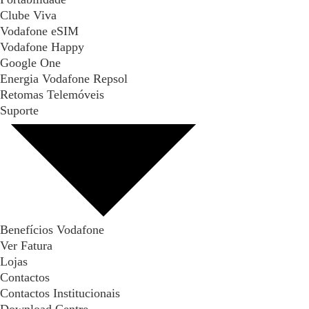
Clube Viva
Vodafone eSIM
Vodafone Happy
Google One
Energia Vodafone Repsol
Retomas Telemóveis
Suporte
Benefícios Vodafone
Ver Fatura
Lojas
Contactos
Contactos Institucionais
Download Centre