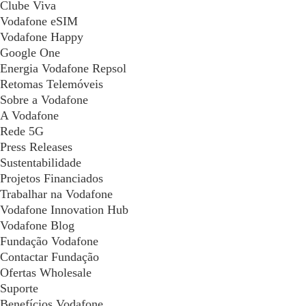
Clube Viva
Vodafone eSIM
Vodafone Happy
Google One
Energia Vodafone Repsol
Retomas Telemóveis
Sobre a Vodafone
A Vodafone
Rede 5G
Press Releases
Sustentabilidade
Projetos Financiados
Trabalhar na Vodafone
Vodafone Innovation Hub
Vodafone Blog
Fundação Vodafone
Contactar Fundação
Ofertas Wholesale
Suporte
Benefícios Vodafone