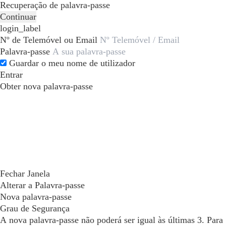
Recuperação de palavra-passe
Continuar
login_label
Nº de Telemóvel ou Email
Palavra-passe
Guardar o meu nome de utilizador
Entrar
Obter nova palavra-passe
Fechar Janela
Alterar a Palavra-passe
Nova palavra-passe
Grau de Segurança
A nova palavra-passe não poderá ser igual às últimas 3. Para