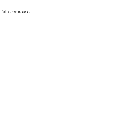
Fala connosco