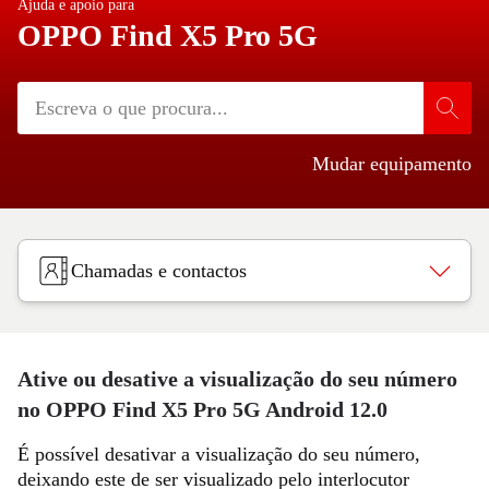
Ajuda e apoio para
OPPO Find X5 Pro 5G
Mudar equipamento
Chamadas e contactos
Ative ou desative a visualização do seu número
no OPPO Find X5 Pro 5G Android 12.0
É possível desativar a visualização do seu número,
deixando este de ser visualizado pelo interlocutor