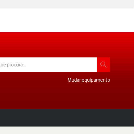
Mudar equipamento