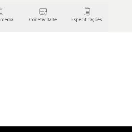
 media
Conetividade
Especificações