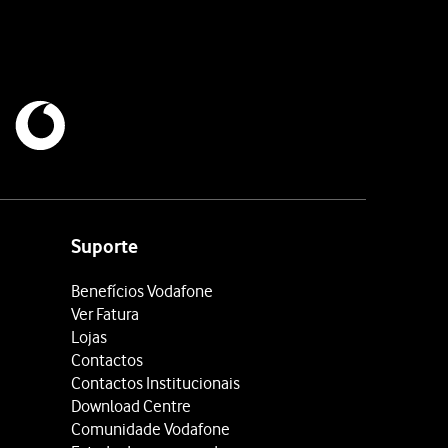
Suporte
Benefícios Vodafone
Ver Fatura
Lojas
Contactos
Contactos Institucionais
Download Centre
Comunidade Vodafone