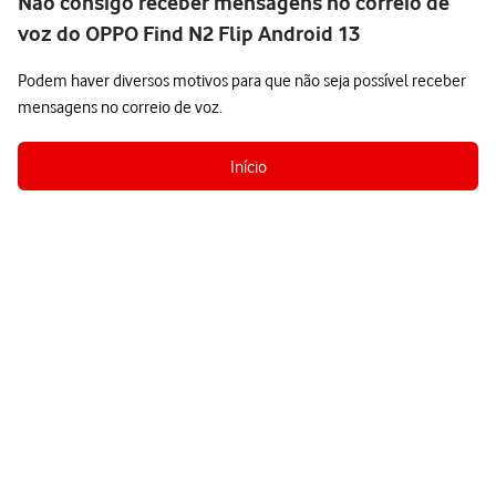
Não consigo receber mensagens no correio de
voz do OPPO Find N2 Flip Android 13
Podem haver diversos motivos para que não seja possível receber
mensagens no correio de voz.
Início