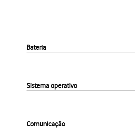
Bateria
Sistema operativo
Comunicação