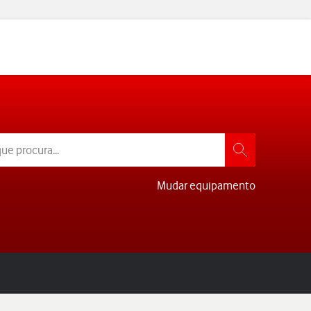
Mudar equipamento