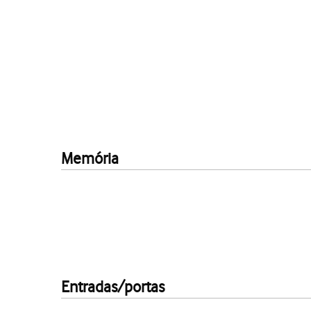
Memória
Entradas/portas