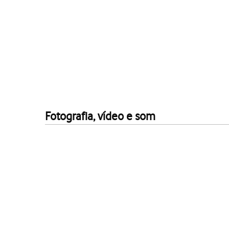
Fotografia, vídeo e som