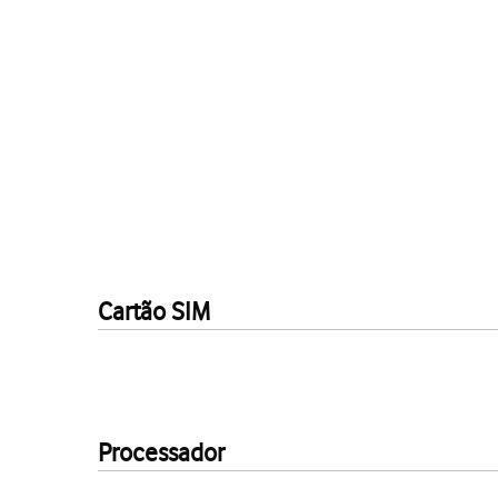
Cartão SIM
Processador