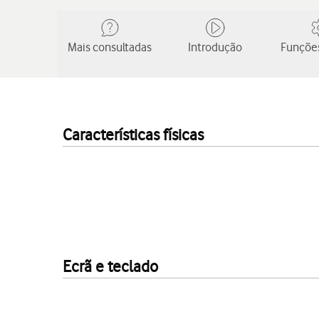
Mais consultadas
Introdução
Funções
Características físicas
Ecrã e teclado