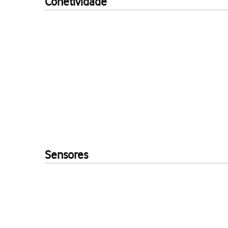
Conetividade
Sensores