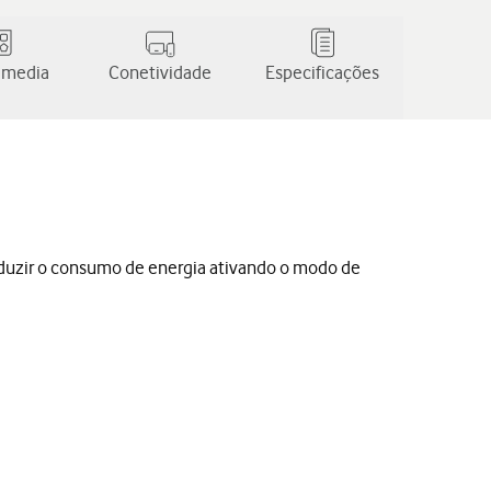
 media
Conetividade
Especificações
eduzir o consumo de energia ativando o modo de