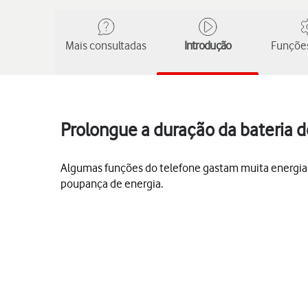
Mais consultadas
Introdução
Funções
Prolongue a duração da bateria d
Algumas funções do telefone gastam muita energia e
poupança de energia.