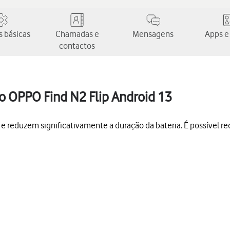
 básicas
Chamadas e
Mensagens
Apps e
contactos
o OPPO Find N2 Flip Android 13
 reduzem significativamente a duração da bateria. É possível r