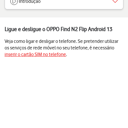
Introdução
Ligue e desligue o OPPO Find N2 Flip Android 13
Veja como ligar e desligar o telefone. Se pretender utilizar
os serviços de rede móvel no seu telefone, é necessário
inserir o cartão SIM no telefone
.