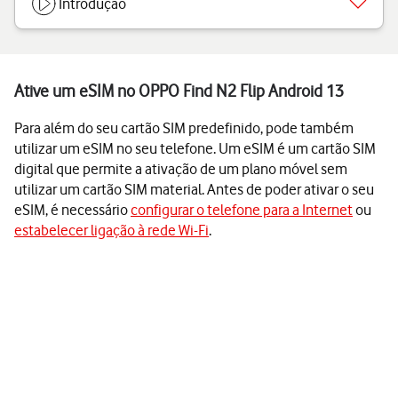
Introdução
Ative um eSIM no OPPO Find N2 Flip Android 13
Para além do seu cartão SIM predefinido, pode também
utilizar um eSIM no seu telefone. Um eSIM é um cartão SIM
digital que permite a ativação de um plano móvel sem
utilizar um cartão SIM material. Antes de poder ativar o seu
eSIM, é necessário
configurar o telefone para a Internet
ou
estabelecer ligação à rede Wi-Fi
.