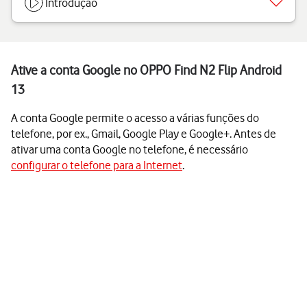
Introdução
Ative a conta Google no OPPO Find N2 Flip Android
13
A conta Google permite o acesso a várias funções do
telefone, por ex., Gmail, Google Play e Google+. Antes de
ativar uma conta Google no telefone, é necessário
configurar o telefone para a Internet
.