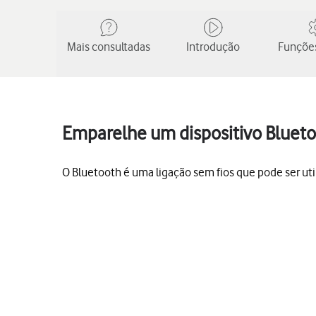
Mais consultadas
Introdução
Funções
Emparelhe um dispositivo Blueto
O Bluetooth é uma ligação sem fios que pode ser util