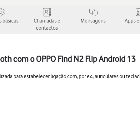
 básicas
Chamadas e
Mensagens
Apps e
contactos
oth com o OPPO Find N2 Flip Android 13
izada para estabelecer ligação com, por ex., auriculares ou teclad