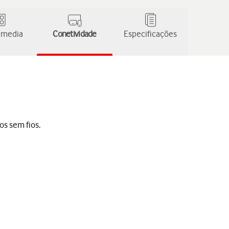
 media
Conetividade
Especificações
os sem fios.