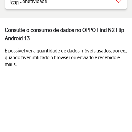
Conetividade
Consulte o consumo de dados no OPPO Find N2 Flip
Android 13
É possível ver a quantidade de dados móveis usados, por ex.,
quando tiver utilizado o browser ou enviado e recebido e-
mails.