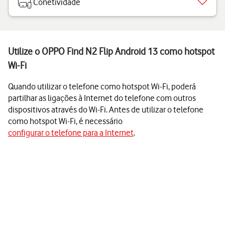
Conetividade
Utilize o OPPO Find N2 Flip Android 13 como hotspot
Wi-Fi
Quando utilizar o telefone como hotspot Wi-Fi, poderá
partilhar as ligações à Internet do telefone com outros
dispositivos através do Wi-Fi. Antes de utilizar o telefone
como hotspot Wi-Fi, é necessário
configurar o telefone para a Internet
.