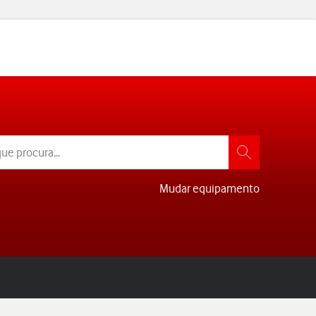
Mudar equipamento