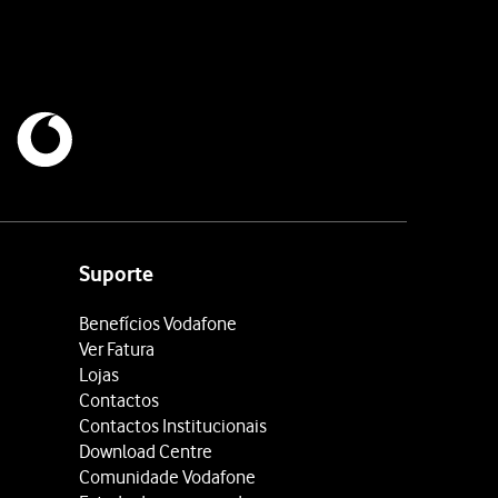
Suporte
Benefícios Vodafone
Ver Fatura
Lojas
Contactos
Contactos Institucionais
Download Centre
Comunidade Vodafone