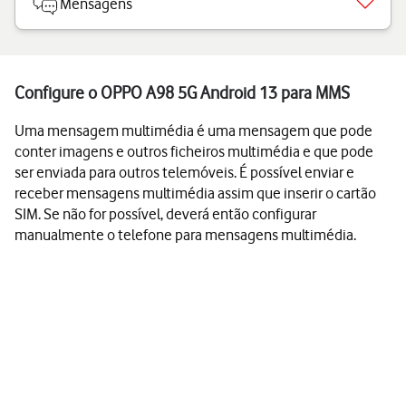
Mensagens
Configure o OPPO A98 5G Android 13 para MMS
Uma mensagem multimédia é uma mensagem que pode
conter imagens e outros ficheiros multimédia e que pode
ser enviada para outros telemóveis. É possível enviar e
receber mensagens multimédia assim que inserir o cartão
SIM. Se não for possível, deverá então configurar
manualmente o telefone para mensagens multimédia.