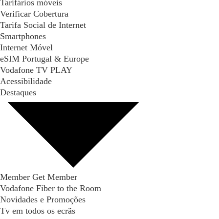
Tarifários móveis
Verificar Cobertura
Tarifa Social de Internet
Smartphones
Internet Móvel
eSIM Portugal & Europe
Vodafone TV PLAY
Acessibilidade
Destaques
Member Get Member
Vodafone Fiber to the Room
Novidades e Promoções
Tv em todos os ecrãs