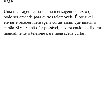
SMS
Uma mensagem curta é uma mensagem de texto que
pode ser enviada para outros telemóveis. É possível
enviar e receber mensagens curtas assim que inserir o
cartão SIM. Se não for possível, deverá então configurar
manualmente o telefone para mensagens curtas.