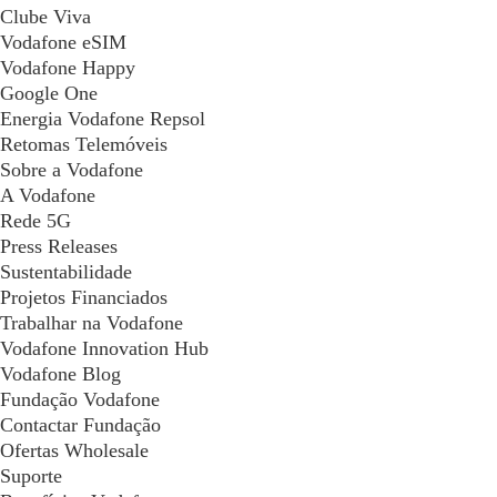
Clube Viva
Vodafone eSIM
Vodafone Happy
Google One
Energia Vodafone Repsol
Retomas Telemóveis
Sobre a Vodafone
A Vodafone
Rede 5G
Press Releases
Sustentabilidade
Projetos Financiados
Trabalhar na Vodafone
Vodafone Innovation Hub
Vodafone Blog
Fundação Vodafone
Contactar Fundação
Ofertas Wholesale
Suporte