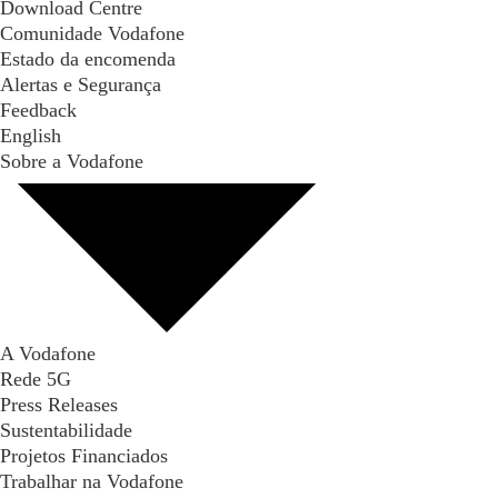
Download Centre
Comunidade Vodafone
Estado da encomenda
Alertas e Segurança
Feedback
English
Sobre a Vodafone
A Vodafone
Rede 5G
Press Releases
Sustentabilidade
Projetos Financiados
Trabalhar na Vodafone