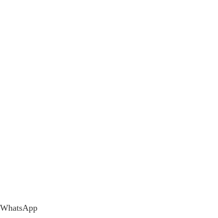
WhatsApp