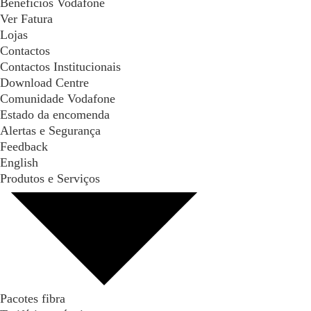
Benefícios Vodafone
Ver Fatura
Lojas
Contactos
Contactos Institucionais
Download Centre
Comunidade Vodafone
Estado da encomenda
Alertas e Segurança
Feedback
English
Produtos e Serviços
Pacotes fibra