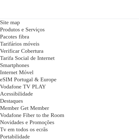
Site map
Produtos e Serviços
Pacotes fibra
Tarifários móveis
Verificar Cobertura
Tarifa Social de Internet
Smartphones
Internet Móvel
eSIM Portugal & Europe
Vodafone TV PLAY
Acessibilidade
Destaques
Member Get Member
Vodafone Fiber to the Room
Novidades e Promoções
Tv em todos os ecrãs
Portabilidade