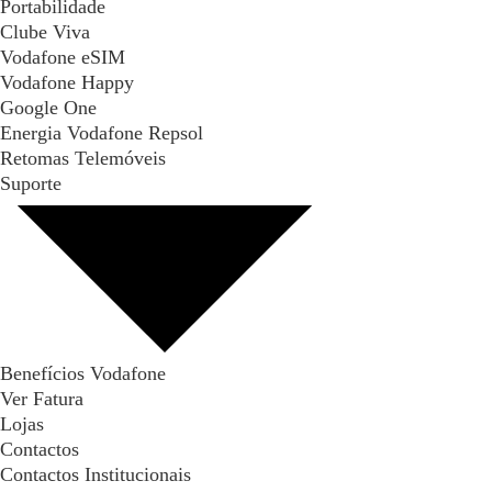
Portabilidade
Clube Viva
Vodafone eSIM
Vodafone Happy
Google One
Energia Vodafone Repsol
Retomas Telemóveis
Suporte
Benefícios Vodafone
Ver Fatura
Lojas
Contactos
Contactos Institucionais