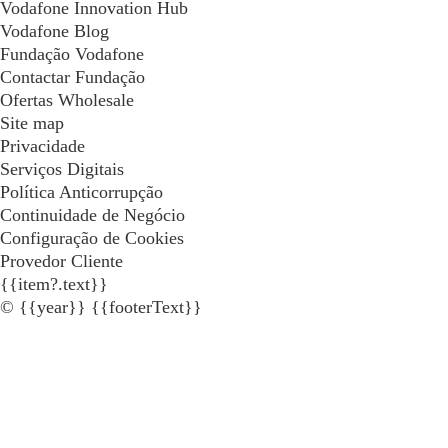
Vodafone Innovation Hub
Vodafone Blog
Fundação Vodafone
Contactar Fundação
Ofertas Wholesale
Site map
Privacidade
Serviços Digitais
Política Anticorrupção
Continuidade de Negócio
Configuração de Cookies
Provedor Cliente
{{item?.text}}
© {{year}} {{footerText}}