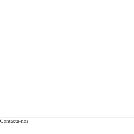
Contacta-nos