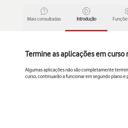
Mais consultadas
Introdução
Funções
Termine as aplicações em curso
Algumas aplicações não são completamente terminada
curso, continuarão a funcionar em segundo plano e 