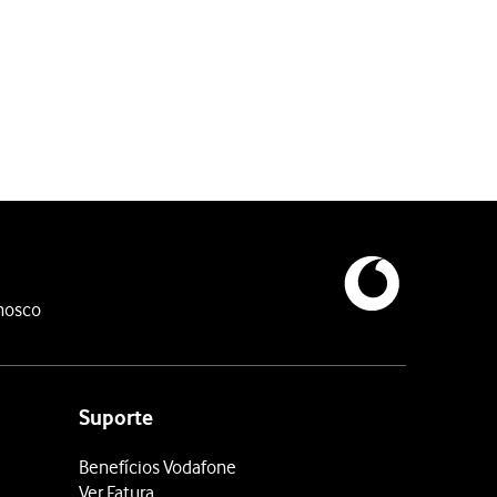
nosco
Suporte
Benefícios Vodafone
Ver Fatura