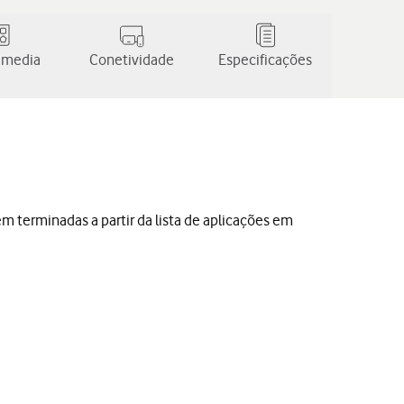
 media
Conetividade
Especificações
 terminadas a partir da lista de aplicações em