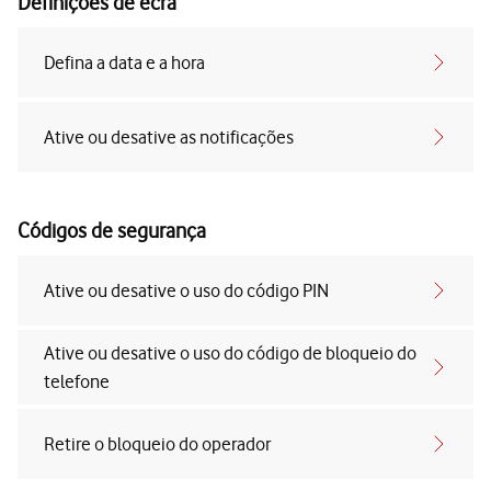
Definições de ecrã
Defina a data e a hora
Ative ou desative as notificações
Códigos de segurança
Ative ou desative o uso do código PIN
Ative ou desative o uso do código de bloqueio do
telefone
Retire o bloqueio do operador