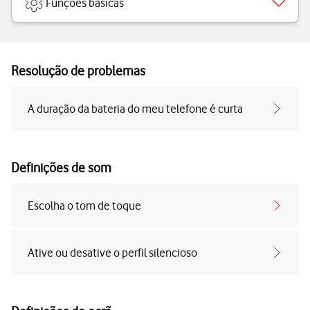
Funções básicas
Resolução de problemas
A duração da bateria do meu telefone é curta
Definições de som
Escolha o tom de toque
Ative ou desative o perfil silencioso