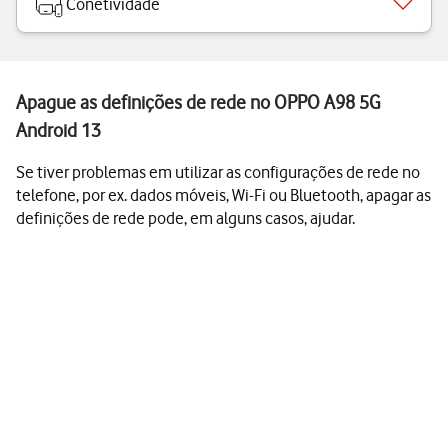
Conetividade
Apague as definições de rede no OPPO A98 5G
Android 13
Se tiver problemas em utilizar as configurações de rede no
telefone, por ex. dados móveis, Wi-Fi ou Bluetooth, apagar as
definições de rede pode, em alguns casos, ajudar.