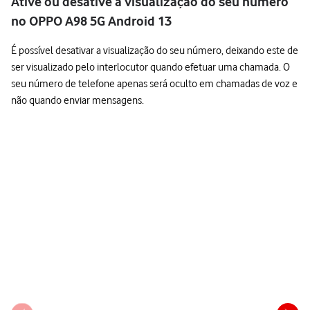
Ative ou desative a visualização do seu número
no OPPO A98 5G Android 13
É possível desativar a visualização do seu número, deixando este de
ser visualizado pelo interlocutor quando efetuar uma chamada. O
seu número de telefone apenas será oculto em chamadas de voz e
não quando enviar mensagens.