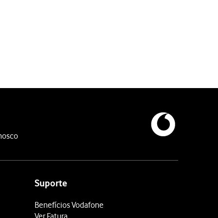
nosco
Suporte
Benefícios Vodafone
Ver Fatura