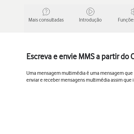
Mais consultadas
Introdução
Funções
Escreva e envie MMS a partir do
Uma mensagem multimédia é uma mensagem que pode 
enviar e receber mensagens multimédia assim que i