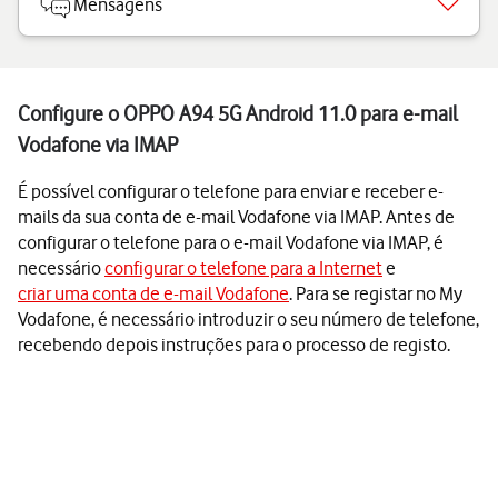
Mensagens
Configure o OPPO A94 5G Android 11.0 para e-mail
Vodafone via IMAP
É possível configurar o telefone para enviar e receber e-
mails da sua conta de e-mail Vodafone via IMAP. Antes de
configurar o telefone para o e-mail Vodafone via IMAP, é
necessário
configurar o telefone para a Internet
e
criar uma conta de e-mail Vodafone
. Para se registar no My
Vodafone, é necessário introduzir o seu número de telefone,
recebendo depois instruções para o processo de registo.