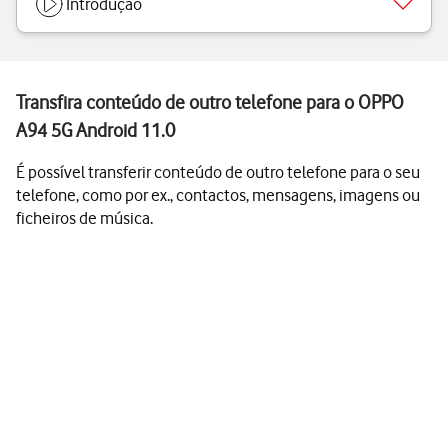
Introdução
Transfira conteúdo de outro telefone para o OPPO
A94 5G Android 11.0
É possível transferir conteúdo de outro telefone para o seu
telefone, como por ex., contactos, mensagens, imagens ou
ficheiros de música.