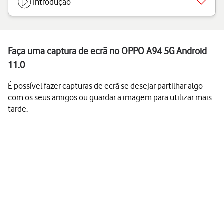
Introdução
Faça uma captura de ecrã no OPPO A94 5G Android
11.0
É possível fazer capturas de ecrã se desejar partilhar algo
com os seus amigos ou guardar a imagem para utilizar mais
tarde.