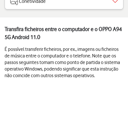
Conetividade
Transfira ficheiros entre o computador e o OPPO A94
5G Android 11.0
É possível transferir ficheiros, por ex., imagens ou ficheiros
de música entre o computador e o telefone. Note que os
passos seguintes tomam como ponto de partida o sistema
operativo Windows, podendo significar que esta instrução
não coincide com outros sistemas operativos.