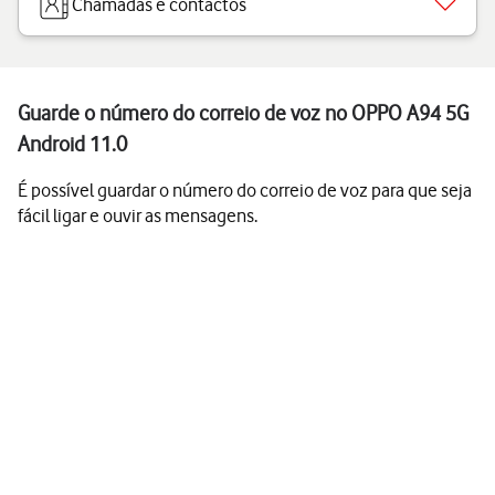
Chamadas e contactos
Guarde o número do correio de voz no OPPO A94 5G
Android 11.0
É possível guardar o número do correio de voz para que seja
fácil ligar e ouvir as mensagens.