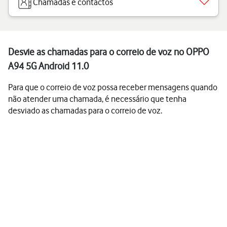
Chamadas e contactos
Desvie as chamadas para o correio de voz no OPPO
A94 5G Android 11.0
Para que o correio de voz possa receber mensagens quando
não atender uma chamada, é necessário que tenha
desviado as chamadas para o correio de voz.