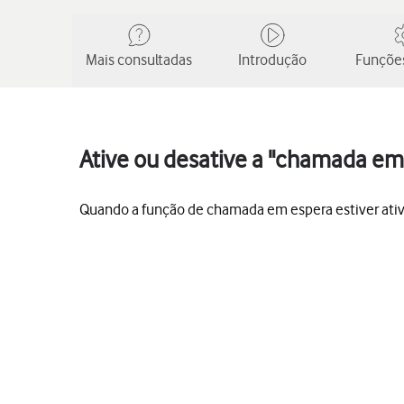
Mais consultadas
Introdução
Funções
Ative ou desative a "chamada em
Quando a função de chamada em espera estiver ati