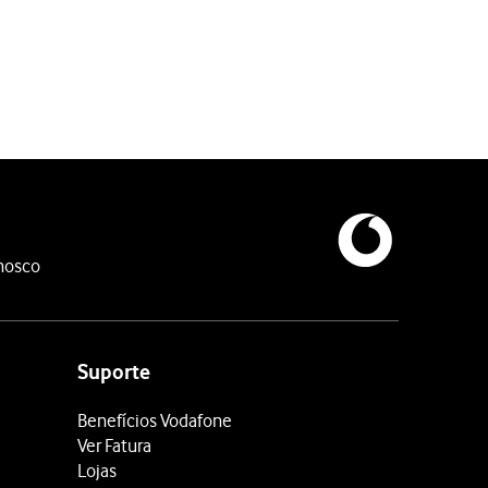
nosco
Suporte
Benefícios Vodafone
Ver Fatura
Lojas