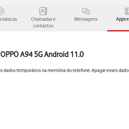
 básicas
Chamadas e
Mensagens
Apps e
contactos
 OPPO A94 5G Android 11.0
os dados temporários na memória do telefone. Apagar esses dado