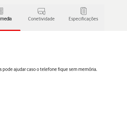
 media
Conetividade
Especificações
s pode ajudar caso o telefone fique sem memória.