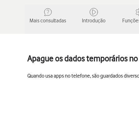
Mais consultadas
Introdução
Funções
Apague os dados temporários no
Quando usa apps no telefone, são guardados divers