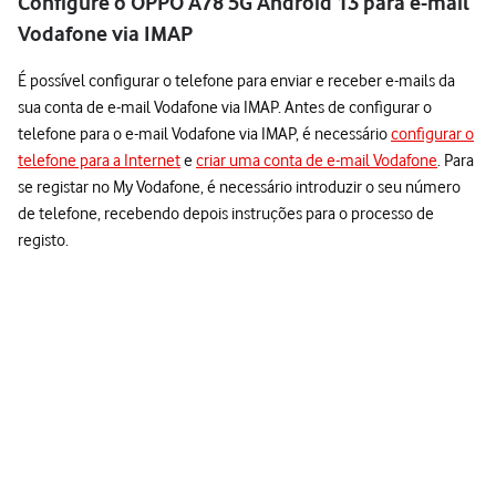
Configure o OPPO A78 5G Android 13 para e-mail
Vodafone via IMAP
É possível configurar o telefone para enviar e receber e-mails da
sua conta de e-mail Vodafone via IMAP. Antes de configurar o
telefone para o e-mail Vodafone via IMAP, é necessário
configurar o
telefone para a Internet
e
criar uma conta de e-mail Vodafone
. Para
se registar no My Vodafone, é necessário introduzir o seu número
de telefone, recebendo depois instruções para o processo de
registo.