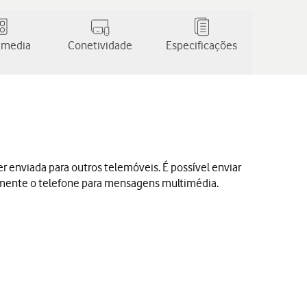
 media
Conetividade
Especificações
nviada para outros telemóveis. É possível enviar
almente o telefone para mensagens multimédia.