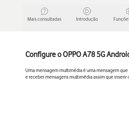
Mais consultadas
Introdução
Funções
Configure o OPPO A78 5G Androi
Uma mensagem multimédia é uma mensagem que pode 
e receber mensagens multimédia assim que inserir o