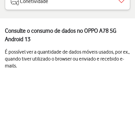
Conetividade
Consulte o consumo de dados no OPPO A78 5G
Android 13
É possível ver a quantidade de dados móveis usados, por ex.,
quando tiver utilizado o browser ou enviado e recebido e-
mails.