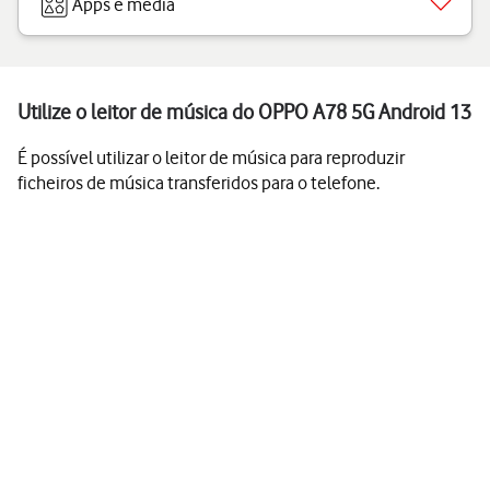
Apps e media
Utilize o leitor de música do OPPO A78 5G Android 13
É possível utilizar o leitor de música para reproduzir
ficheiros de música transferidos para o telefone.