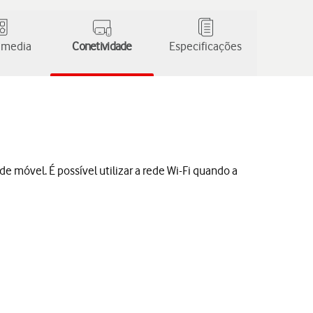
 media
Conetividade
Especificações
e móvel. É possível utilizar a rede Wi-Fi quando a