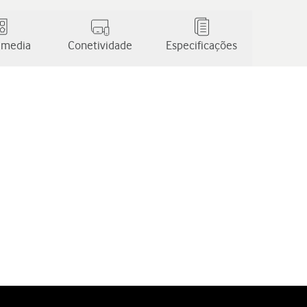
 media
Conetividade
Especificações