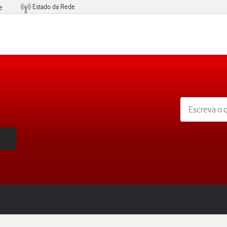
Estado da Rede
e
Condições de Oferta de Serviços