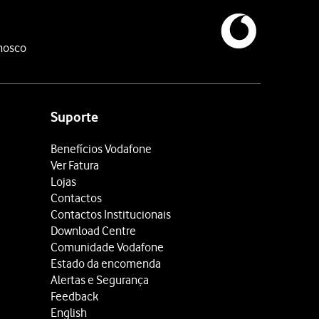
nosco
Suporte
Benefícios Vodafone
Ver Fatura
Lojas
Contactos
Contactos Institucionais
Download Centre
Comunidade Vodafone
Estado da encomenda
Alertas e Segurança
Feedback
English