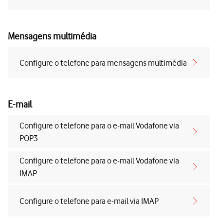
Mensagens multimédia
Configure o telefone para mensagens multimédia
E-mail
Configure o telefone para o e-mail Vodafone via
POP3
Configure o telefone para o e-mail Vodafone via
IMAP
Configure o telefone para e-mail via IMAP