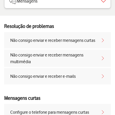
Mensagens
Resolução de problemas
Não consigo enviar e receber mensagens curtas
Não consigo enviar e receber mensagens
multimédia
Não consigo enviar e receber e-mails
Mensagens curtas
Configure o telefone para mensagens curtas