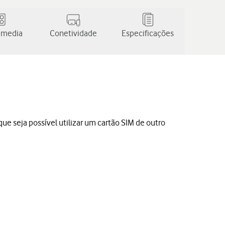
 media
Conetividade
Especificações
ue seja possível utilizar um cartão SIM de outro