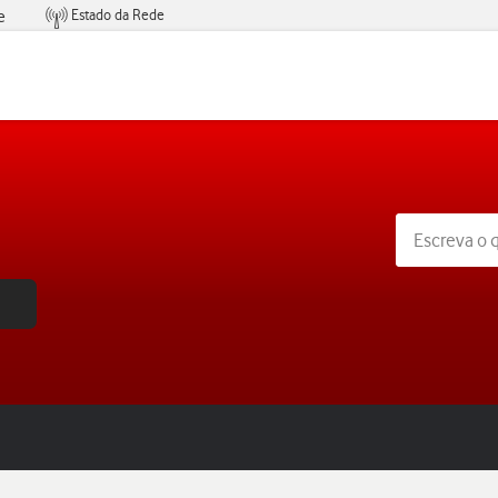
Estado da Rede
e
Condições de Oferta de Serviços