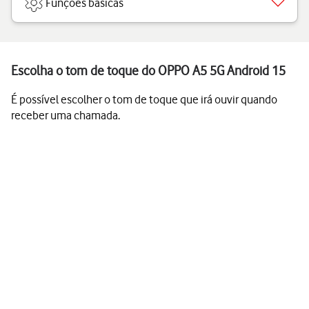
Funções básicas
Escolha o tom de toque do OPPO A5 5G Android 15
É possível escolher o tom de toque que irá ouvir quando
receber uma chamada.