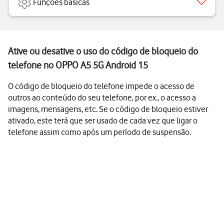
Funções básicas
Ative ou desative o uso do código de bloqueio do
telefone no OPPO A5 5G Android 15
O código de bloqueio do telefone impede o acesso de
outros ao conteúdo do seu telefone, por ex., o acesso a
imagens, mensagens, etc. Se o código de bloqueio estiver
ativado, este terá que ser usado de cada vez que ligar o
telefone assim como após um período de suspensão.