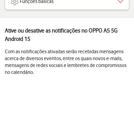
Funções básicas
Ative ou desative as notificações no OPPO A5 5G
Android 15
Com as notificações ativadas serão recebidas mensagens
acerca de diversos eventos, entre os quais novos e-mails,
mensagens de redes sociais e lembretes de compromissos
no calendário.