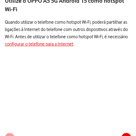
Utilize o OPPO A5 5G Android 15 como hotspot
Wi-Fi
Quando utilizar o telefone como hotspot Wi-Fi, poderá partilhar as
ligações à Internet do telefone com outros dispositivos através do
Wi-Fi. Antes de utilizar o telefone como hotspot Wi-Fi, é necessário
configurar o telefone para a Internet
.