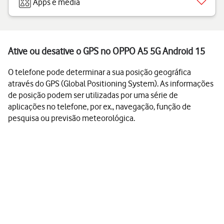
Apps e media
Ative ou desative o GPS no OPPO A5 5G Android 15
O telefone pode determinar a sua posição geográfica
através do GPS (Global Positioning System). As informações
de posição podem ser utilizadas por uma série de
aplicações no telefone, por ex., navegação, função de
pesquisa ou previsão meteorológica.