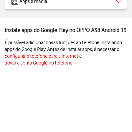
Apps e media
Instale apps do Google Play no OPPO A38 Android 13
É possível adicionar novas funções ao telefone instalando
apps do Google Play. Antes de instalar apps, é necessário
configurar o telefone para a Internet
e
ativar a conta Google no telefone
.