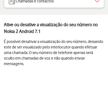
Chamadas e contactos
Ative ou desative a visualização do seu número no
Nokia 2 Android 7.1
É possível desativar a visualização do seu número, deixando
este de ser visualizado pelo interlocutor quando efetuar
uma chamada. O seu número de telefone apenas será
oculto em chamadas de voz e não quando enviar
mensagens.