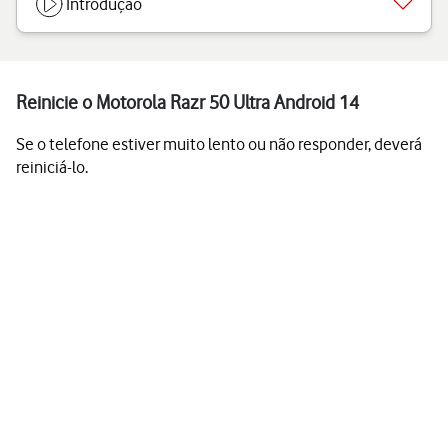
Introdução
Reinicie o Motorola Razr 50 Ultra Android 14
Se o telefone estiver muito lento ou não responder, deverá
reiniciá-lo.